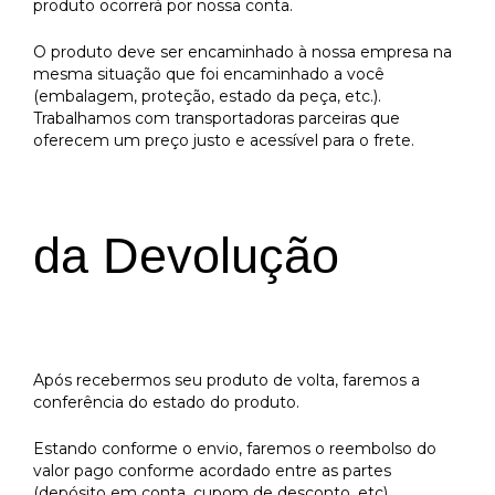
produto ocorrerá por nossa conta.
O produto deve ser encaminhado à nossa empresa na
mesma situação que foi encaminhado a você
(embalagem, proteção, estado da peça, etc.).
Trabalhamos com transportadoras parceiras que
oferecem um preço justo e acessível para o frete.
da Devolução
Após recebermos seu produto de volta, faremos a
conferência do estado do produto.
Estando conforme o envio, faremos o reembolso do
valor pago conforme acordado entre as partes
(depósito em conta, cupom de desconto, etc)