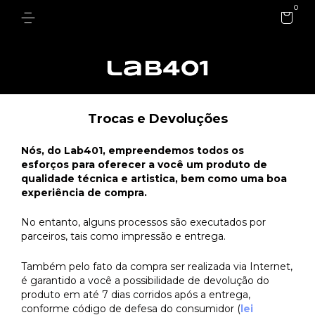
0
Trocas e Devoluções
Nós, do Lab401, empreendemos todos os
esforços para oferecer a você um produto de
qualidade técnica e artistica, bem como uma boa
experiência de compra.
No entanto, alguns processos são executados por
parceiros, tais como impressão e entrega.
Também pelo fato da compra ser realizada via Internet,
é garantido a você a possibilidade de devolução do
produto em até 7 dias corridos após a entrega,
conforme código de defesa do consumidor (
lei