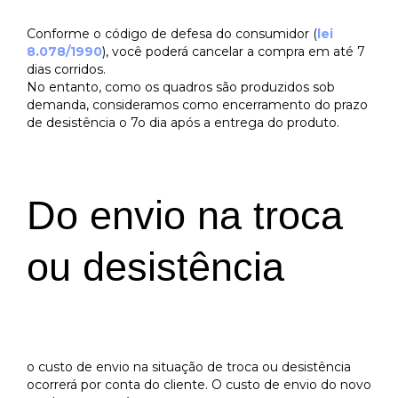
Conforme o código de defesa do consumidor (
lei
8.078/1990
), você poderá cancelar a compra em até 7
dias corridos.
No entanto, como os quadros são produzidos sob
demanda, consideramos como encerramento do prazo
de desistência o 7o dia após a entrega do produto.
Do envio na troca
ou desistência
o custo de envio na situação de troca ou desistência
ocorrerá por conta do cliente. O custo de envio do novo