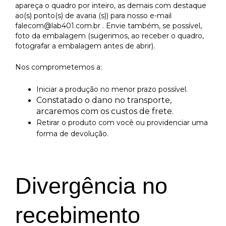
apareça o quadro por inteiro, as demais com destaque
ao(s) ponto(s) de avaria (s)) para nosso e-mail
falecom@lab401.com.br
. Envie também, se possível,
foto da embalagem (sugerimos, ao receber o quadro,
fotografar a embalagem antes de abrir).
Nos comprometemos a:
Iniciar a produção no menor prazo possível.
Constatado o dano no transporte,
arcaremos com os custos de frete.
Retirar o produto com você ou providenciar uma
forma de devolução.
Divergência no
recebimento