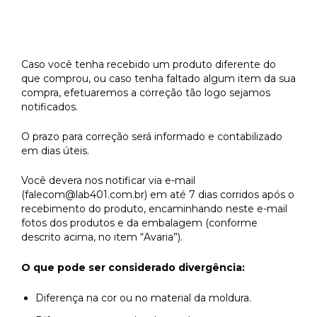
Caso você tenha recebido um produto diferente do
que comprou, ou caso tenha faltado algum item da sua
compra, efetuaremos a correção tão logo sejamos
notificados.
O prazo para correção será informado e contabilizado
em dias úteis.
Você devera nos notificar via e-mail
(
falecom@lab401.com.br
) em até 7 dias corridos após o
recebimento do produto, encaminhando neste e-mail
fotos dos produtos e da embalagem (conforme
descrito acima, no item “Avaria”).
O que pode ser considerado divergência:
Diferença na cor ou no material da moldura.