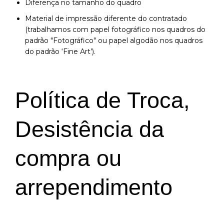
Diferença no tamanho do quadro
Material de impressão diferente do contratado
(trabalhamos com papel fotográfico nos quadros do
padrão "Fotográfico" ou papel algodão nos quadros
do padrão ‘Fine Art’).
Política de Troca,
Desistência da
compra ou
arrependimento