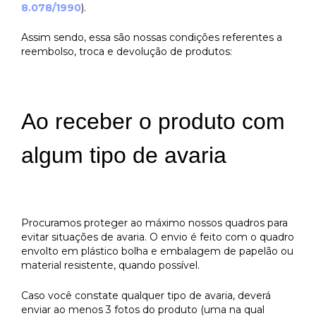
8.078/1990
).
Assim sendo, essa são nossas condições referentes a
reembolso, troca e devolução de produtos:
Ao receber o produto com
algum tipo de avaria
Procuramos proteger ao máximo nossos quadros para
evitar situações de avaria. O envio é feito com o quadro
envolto em plástico bolha e embalagem de papelão ou
material resistente, quando possível.
Caso você constate qualquer tipo de avaria, deverá
enviar ao menos 3 fotos do produto (uma na qual